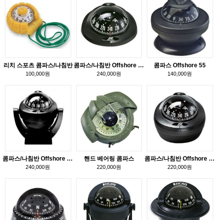
리치 스포츠 콤파스/나침반
콤파스/나침반 Offshore 75
콤파스 Offshore 55
100,000원
240,000원
140,000원
콤파스/나침반 Offshore 75
핸드 베어링 콤파스
콤파스/나침반 Offshore 75
240,000원
220,000원
220,000원