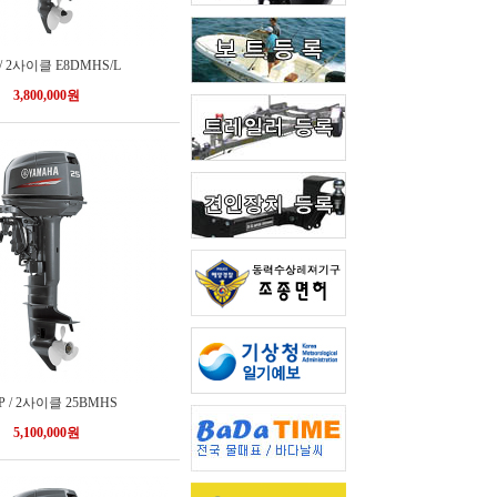
 / 2사이클 E8DMHS/L
3,800,000원
P / 2사이클 25BMHS
5,100,000원