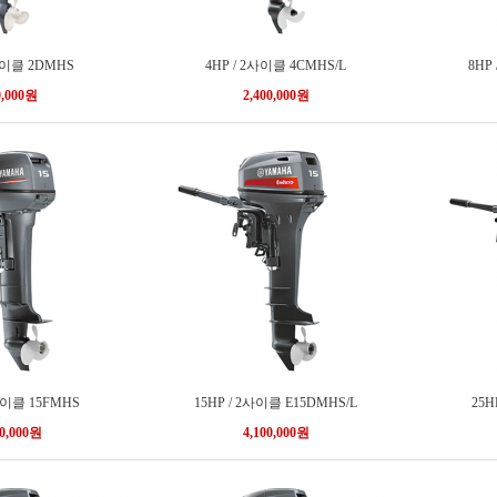
2사이클 2DMHS
4HP / 2사이클 4CMHS/L
8HP
0,000원
2,400,000원
2사이클 15FMHS
15HP / 2사이클 E15DMHS/L
25H
00,000원
4,100,000원