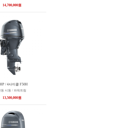
14,700,000원
0HP / 4사이클 F50H
동 시동 / 파워트림
13,500,000원